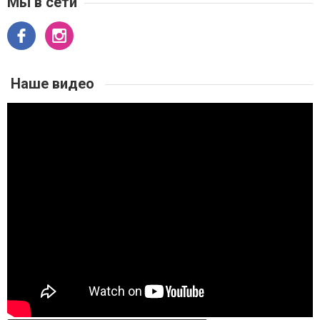
Мы в сети
Наше видео