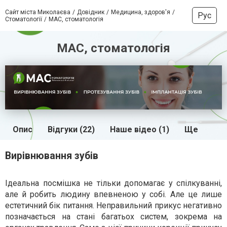
Сайт міста Миколаєва
Довідник
Медицина, здоров'я
Рус
Стоматології
МАС, стоматологія
МАС, стоматологія
Опис
Відгуки (22)
Наше відео (1)
Ще
Вирівнювання зубів
Ідеальна посмішка не тільки допомагає у спілкуванні,
але й робить людину впевненою у собі. Але це лише
естетичний бік питання. Неправильний прикус негативно
позначається на стані багатьох систем, зокрема на