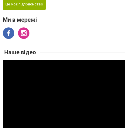
Це моє підприємство
Ми в мережі
Наше відео